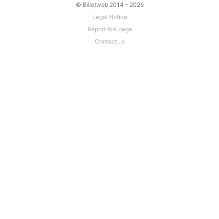
© Billetweb 2014 - 2026
Legal Notice
Report this page
Contact us