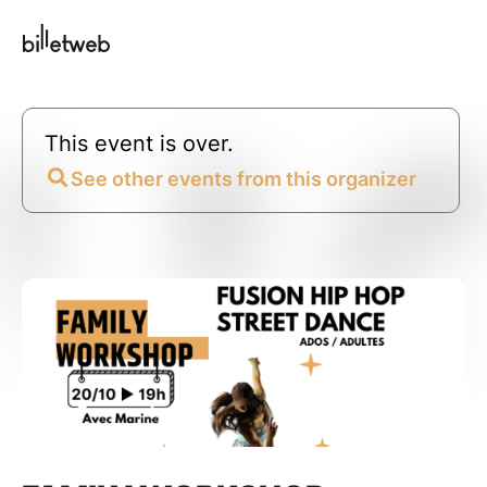
This event is over.
See other events from this organizer