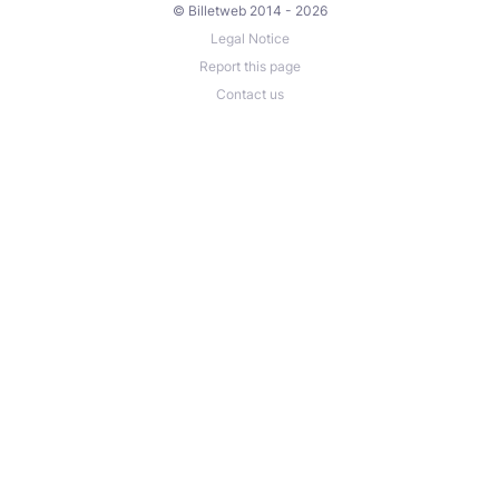
© Billetweb 2014 - 2026
Legal Notice
Report this page
Contact us