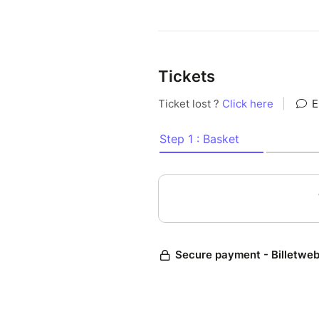
Tickets