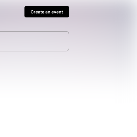
Create an event