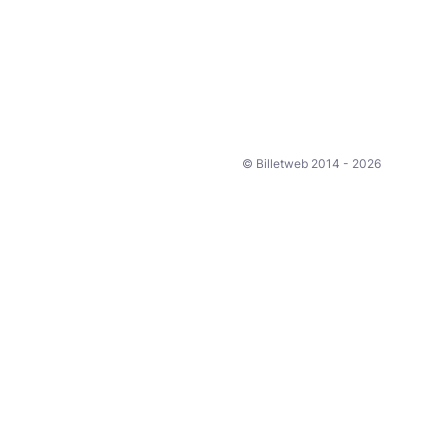
© Billetweb 2014 - 2026