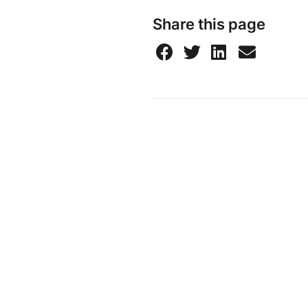
Share this page