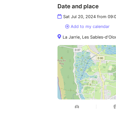
Date and place
Sat Jul 20, 2024 from 09:
Add to my calendar
La Jarrie, Les Sables-d'Ol