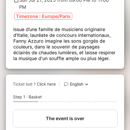
PM
Timezone : Europe/Paris
Issue d’une famille de musiciens originaire
d’Italie, lauréate de concours internationaux,
Fanny Azzuro imagine les sons gorgés de
couleurs, dans le souvenir de paysages
éclairés de chaudes lumières, et laisse respirer
la musique d'un souffle ample ou plus léger.