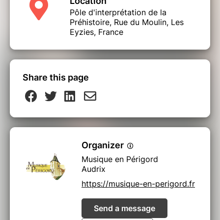
Location
Pôle d'interprétation de la
Préhistoire, Rue du Moulin, Les
Eyzies, France
Share this page
Organizer
Musique en Périgord
Audrix
https://musique-en-perigord.fr
Send a message