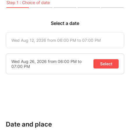
Date and place