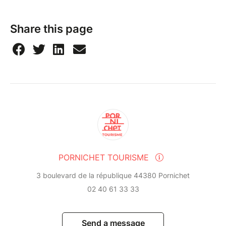
Share this page
PORNICHET TOURISME
3 boulevard de la république 44380 Pornichet
02 40 61 33 33
Send a message