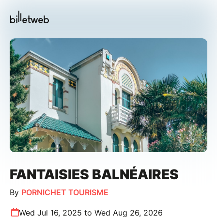
FANTAISIES BALNÉAIRES
By
PORNICHET TOURISME
Wed Jul 16, 2025 to Wed Aug 26, 2026