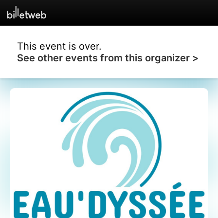
This event is over.
See other events from this organizer >