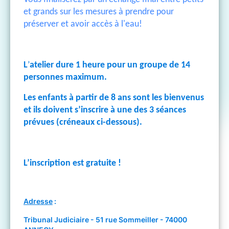
et grands sur les mesures à prendre pour
préserver et avoir accès à l'eau!
L
’
atelier dure 1 heure pour un groupe de 14
personnes maximum.
Les enfants à partir de 8 ans sont les bienvenus
et ils doivent s’inscrire à une des 3 séances
prévues (créneaux ci-dessous).
L’inscription est gratuite !
Adresse
:
Tribunal Judiciaire - 51 rue Sommeiller - 74000