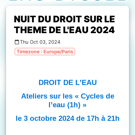
NUIT DU DROIT SUR LE
THEME DE L'EAU 2024
Thu Oct 03, 2024
Timezone : Europe/Paris
Fresque de l'eau
DROIT DE L’EAU
Ateliers sur les « Cycles de
l’eau (1h) »
le 3 octobre 2024 de 17h à 21h