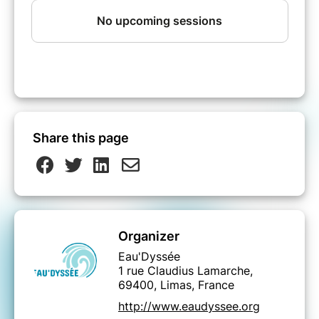
Share this page
Organizer
Eau'Dyssée
1 rue Claudius Lamarche,
69400, Limas, France
http://www.eaudyssee.org