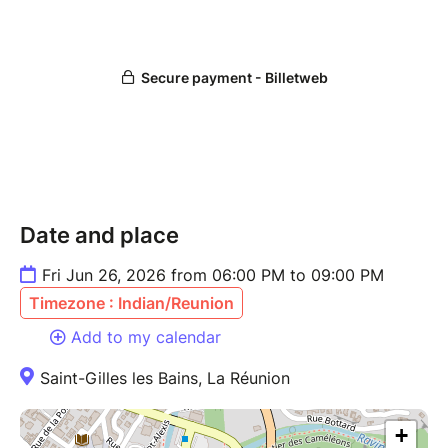
Date and place
Fri Jun 26, 2026 from 06:00 PM to 09:00 PM
Timezone : Indian/Reunion
Add to my calendar
Saint-Gilles les Bains, La Réunion
+