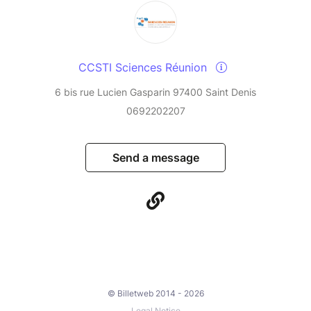
CCSTI Sciences Réunion
6 bis rue Lucien Gasparin 97400 Saint Denis
0692202207
Send a message
© Billetweb 2014 - 2026
Legal Notice