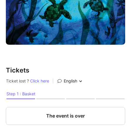
Tickets