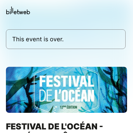
This event is over.
FESTIVAL DE L'OCÉAN -