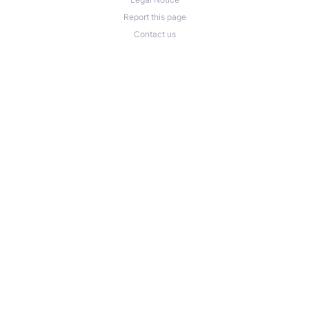
Report this page
Contact us