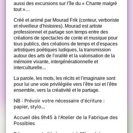
aussi des excursions sur l’île du « Chante malgré
tout »…
Créé et animé par Mourad Frik (conteur, verboriste
et réveilleur d'histoires). Mourad est artiste
professionnel et partage son temps entre des
créations de spectacles de conte et musique pour
tous publics, des créations de temps et d'espaces
artistiques poétiques ludiques, la transmission
autour des arts de l'oralité et la valorisation de la
mémoire vivante, intergénérationnelle et
interculturelle...
La parole, les mots, les récits et l'imaginaire sont
pour lui une voie privilégiée vers l'être soi et l'être
ensemble, vers la créativité et le partage.
NB : Prévoir votre nécessaire d'écriture :
papier, stylo...
Accueil dès 9h45 à l'Atelier de la Fabrique des
Possibles