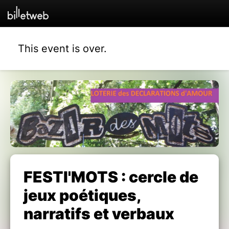
This event is over.
FESTI'MOTS : cercle de
jeux poétiques,
narratifs et verbaux