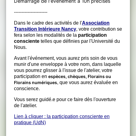
Démarrage de l'événement à 10h précises
----------------------
Dans le cadre des activités de l'
Association
Transition Intérieure Nancy
, votre contribution se
fera selon les modalités de la
participation
consciente
telles que définies par l'Université du
Nous.
Avant l'événement, vous aurez pris soin de vous
munir d'une enveloppe à votre nom, dans laquelle
vous pourrez glisser à l'issue de l'atelier, votre
participation en
espèces, chèques, Florains ou
Florains numériques
, que vous aurez évaluée en
conscience.
Vous serez guidé.e pour ce faire dès l'ouverture
de l'atelier.
Lien à cliquer : la participation consciente en
pratique (UdN)