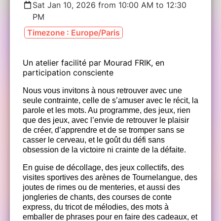
Sat Jan 10, 2026 from 10:00 AM to 12:30
PM
Timezone : Europe/Paris
Un atelier facilité par Mourad FRIK, en
participation consciente
Nous vous invitons à nous retrouver avec une
seule contrainte, celle de s’amuser avec le récit, la
parole et les mots. Au programme, des jeux, rien
que des jeux, avec l’envie de retrouver le plaisir
de créer, d’apprendre et de se tromper sans se
casser le cerveau, et le goût du défi sans
obsession de la victoire ni crainte de la défaite.
En guise de décollage, des jeux collectifs, des
visites sportives des arènes de Tournelangue, des
joutes de rimes ou de menteries, et aussi des
jongleries de chants, des courses de conte
express, du tricot de mélodies, des mots à
emballer de phrases pour en faire des cadeaux, et