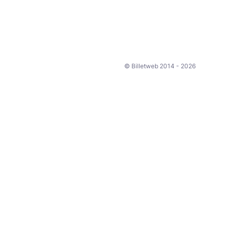
© Billetweb 2014 - 2026