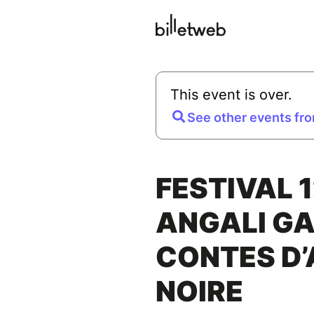
This event is over.
See other events fro
FESTIVAL 1
ANGALI GA
CONTES D’
NOIRE