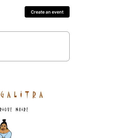
Create an event