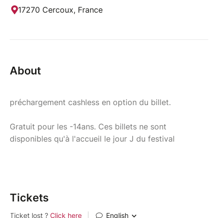
17270 Cercoux, France
About
préchargement cashless en option du billet.
Gratuit pour les -14ans. Ces billets ne sont
disponibles qu'à l'accueil le jour J du festival
Tickets