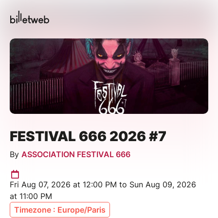
FESTIVAL 666 2026 #7
By
ASSOCIATION FESTIVAL 666
Fri Aug 07, 2026 at 12:00 PM to Sun Aug 09, 2026
at 11:00 PM
Timezone : Europe/Paris