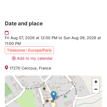
Date and place
Fri Aug 07, 2026 at 12:00 PM to Sun Aug 09, 2026 at
11:00 PM
Timezone : Europe/Paris
Add to my calendar
17270 Cercoux, France
+
−