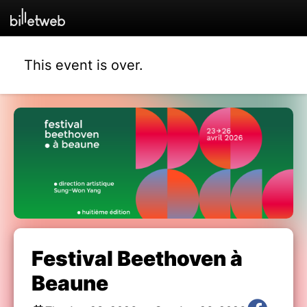
This event is over.
Festival Beethoven à
Beaune