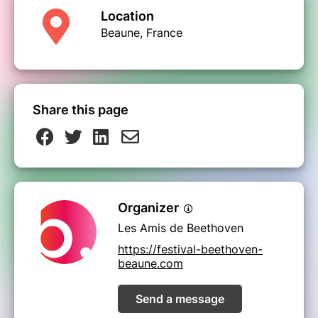
Location
Beaune, France
Share this page
Organizer
Les Amis de Beethoven
https://festival-beethoven-
beaune.com
Send a message