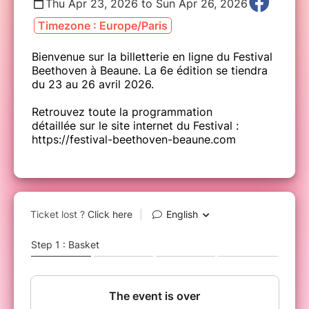
Thu Apr 23, 2026 to Sun Apr 26, 2026
Timezone : Europe/Paris
Bienvenue sur la billetterie en ligne du Festival
Beethoven à Beaune. La 6e édition se tiendra
du 23 au 26 avril 2026.
Retrouvez toute la programmation
détaillée sur le site internet du Festival :
https://festival-beethoven-beaune.com