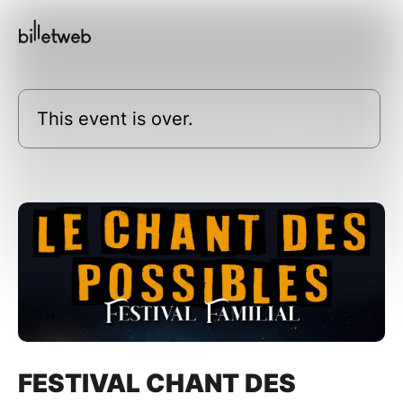
This event is over.
FESTIVAL CHANT DES