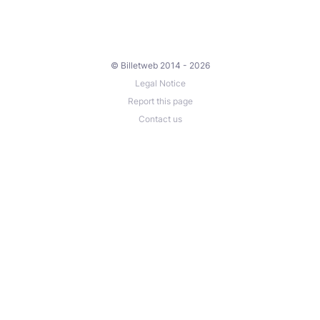
© Billetweb 2014 - 2026
Legal Notice
Report this page
Contact us