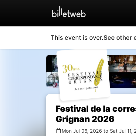
This event is over.
See other 
Festival de la cor
Grignan 2026
Mon Jul 06, 2026 to Sat Jul 11,