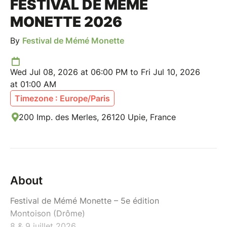
FESTIVAL DE MÉMÉ
MONETTE 2026
By
Festival de Mémé Monette
Wed Jul 08, 2026 at 06:00 PM to Fri Jul 10, 2026
at 01:00 AM
Timezone : Europe/Paris
200 Imp. des Merles, 26120 Upie, France
About
Festival de Mémé Monette – 5e édition
Montoison (Drôme)
8 & 9 juillet 2026