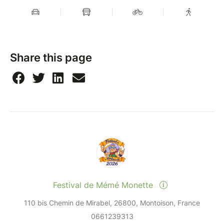
Share this page
Festival de Mémé Monette
110 bis Chemin de Mirabel, 26800, Montoison, France
0661239313