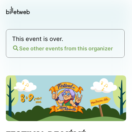
This event is over.
See other events from this organizer