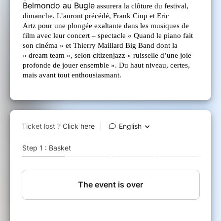
Belmondo au Bugle
assurera la clôture du festival,
dimanche. L’auront précédé, Frank Ciup et Eric
Artz pour une plongée exaltante dans les musiques de
film avec leur concert – spectacle « Quand le piano fait
son cinéma » et Thierry Maillard Big Band dont la
« dream team », selon citizenjazz « ruisselle d’une joie
profonde de jouer ensemble ». Du haut niveau, certes,
mais avant tout enthousiasmant.