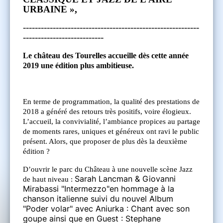
URBAINE »,
-----------------------------------------------------------
---------------------------
Le château des Tourelles accueille dès cette année
2019 une édition plus ambitieuse.
En terme de programmation, la qualité des prestations de
2018 a généré des retours très positifs, voire élogieux.
L’accueil, la convivialité, l’ambiance propices au partage
de moments rares, uniques et généreux ont ravi le public
présent. Alors, que proposer de plus dès la deuxième
édition ?
D’ouvrir le parc du Château à une nouvelle scène Jazz
Sarah Lancman & Giovanni
de haut niveau :
Mirabassi "Intermezzo"en hommage à la
chanson italienne suivi du nouvel Album
"Poder volar" avec Aniurka : Chant avec son
goupe ainsi que en Guest : Stephane