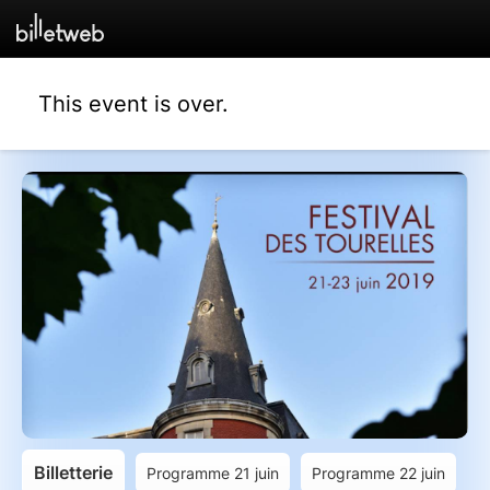
This event is over.
Billetterie
Programme 21 juin
Programme 22 juin