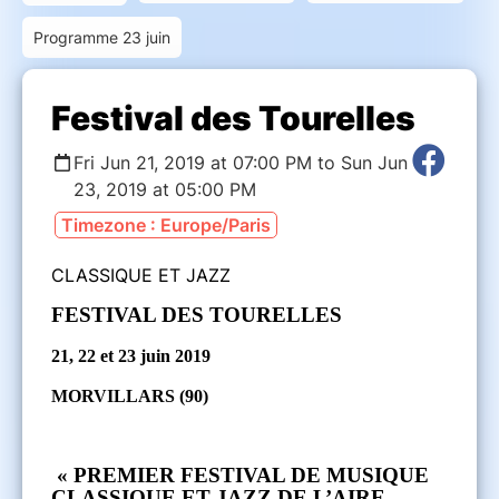
Programme 23 juin
Festival des Tourelles
Fri Jun 21, 2019 at 07:00 PM to Sun Jun
23, 2019 at 05:00 PM
Timezone : Europe/Paris
CLASSIQUE ET JAZZ
FESTIVAL DES TOURELLES
21, 22 et 23 juin 2019
MORVILLARS (90)
« PREMIER FESTIVAL DE MUSIQUE
CLASSIQUE ET JAZZ DE L’AIRE