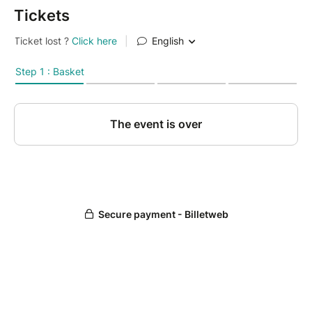
Tickets