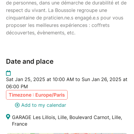
de personnes, dans une démarche de durabilité et de
respect du vivant. La Boussole regroupe une
cinquantaine de praticien.ne.s engagé.e.s pour vous
proposer les meilleures expériences : coffrets
découvertes, évènements, etc.
Date and place
Sat Jan 25, 2025 at 10:00 AM to Sun Jan 26, 2025 at
06:00 PM
Timezone : Europe/Paris
Add to my calendar
GARAGE Les Lillois, Lille, Boulevard Carnot, Lille,
France