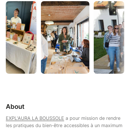
About
EXPL'AURA LA BOUSSOLE
a pour mission de rendre
les pratiques du bien-être accessibles à un maximum