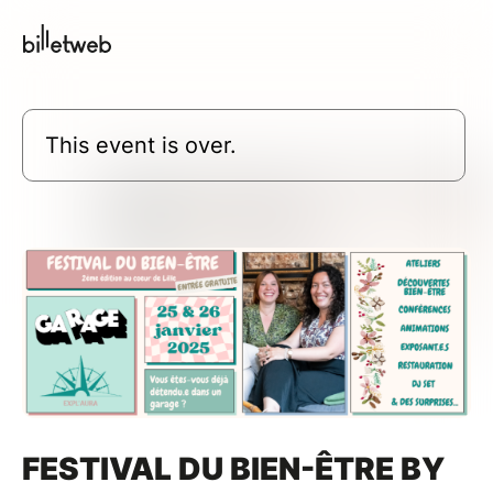
This event is over.
FESTIVAL DU BIEN-ÊTRE BY