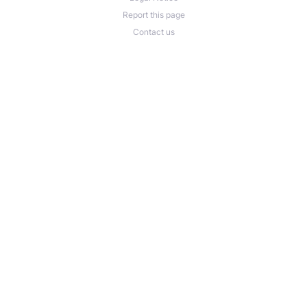
Report this page
Contact us