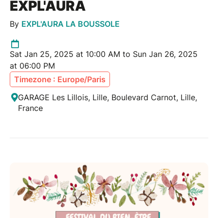
EXPL'AURA
By
EXPL'AURA LA BOUSSOLE
Sat Jan 25, 2025 at 10:00 AM to Sun Jan 26, 2025
at 06:00 PM
Timezone : Europe/Paris
GARAGE Les Lillois, Lille, Boulevard Carnot, Lille,
France