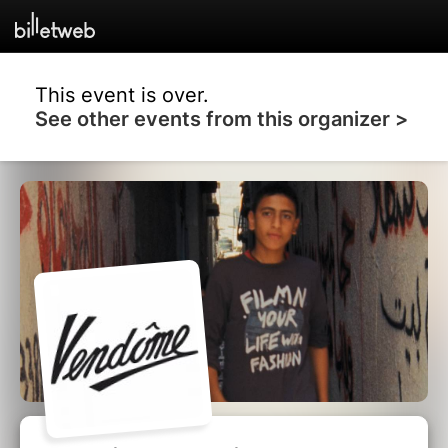
This event is over.
See other events from this organizer >