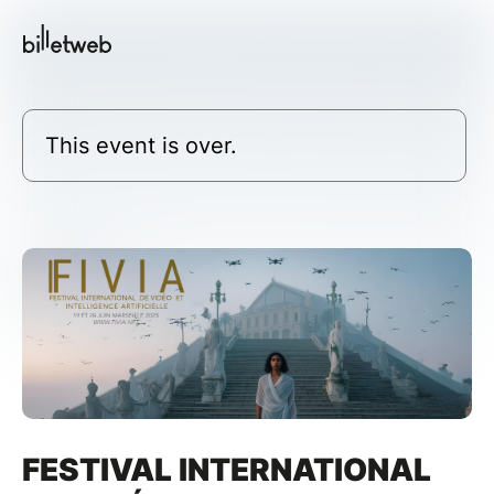
This event is over.
FESTIVAL INTERNATIONAL