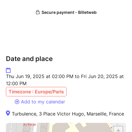
Date and place
Thu Jun 19, 2025 at 02:00 PM to Fri Jun 20, 2025 at
12:00 PM
Timezone : Europe/Paris
Add to my calendar
Turbulence, 3 Place Victor Hugo, Marseille, France
+