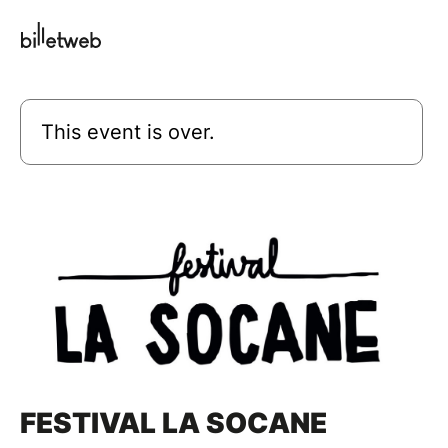
This event is over.
FESTIVAL LA SOCANE