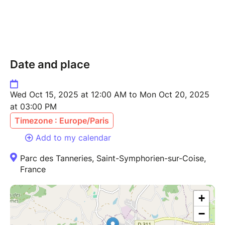
Date and place
Wed Oct 15, 2025 at 12:00 AM to Mon Oct 20, 2025
at 03:00 PM
Timezone : Europe/Paris
Add to my calendar
Parc des Tanneries, Saint-Symphorien-sur-Coise,
France
+
−