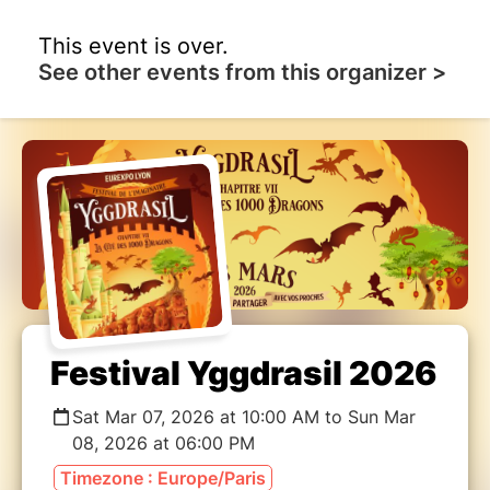
This event is over.
See other events from this organizer >
Festival Yggdrasil 2026
Sat Mar 07, 2026 at 10:00 AM to Sun Mar
08, 2026 at 06:00 PM
Timezone : Europe/Paris