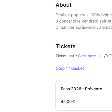
About
Festival pop-rock 100% belge
3 concerts le vendredi soir et
Dimanche après-midi : animati
Tickets