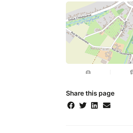
Share this page