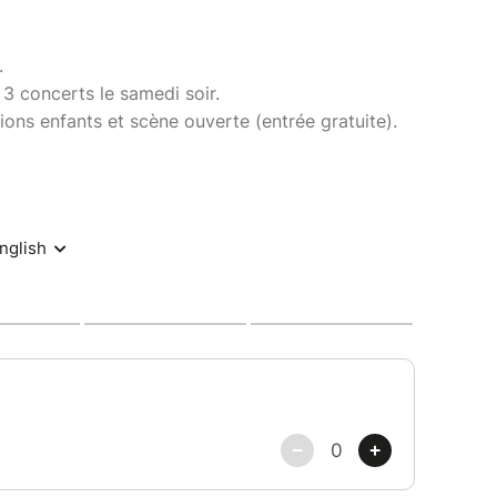
.
 3 concerts le samedi soir.
ons enfants et scène ouverte (entrée gratuite).