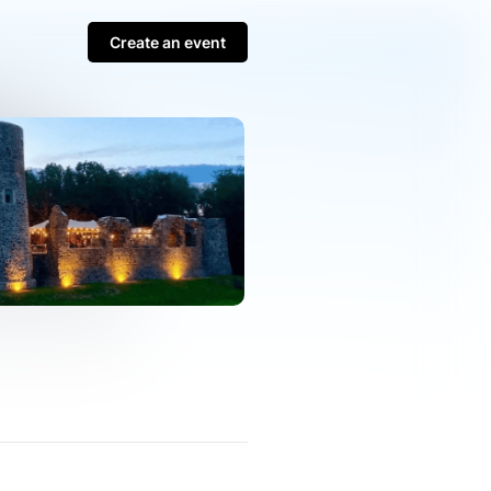
Create an event