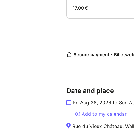
Date and place
Fri Aug 28, 2026 to Sun A
Add to my calendar
Rue du Vieux Château, Walh