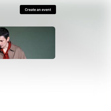
Create an event