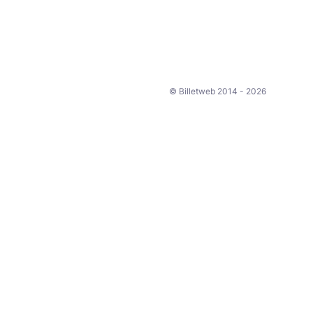
© Billetweb 2014 - 2026