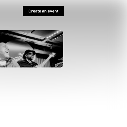
Create an event