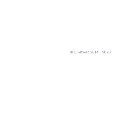
© Billetweb 2014 - 2026