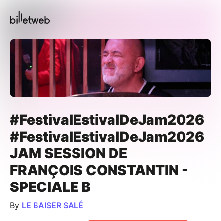
#FestivalEstivalDeJam2026
#FestivalEstivalDeJam2026
JAM SESSION DE
FRANÇOIS CONSTANTIN -
SPECIALE B
By
LE BAISER SALÉ