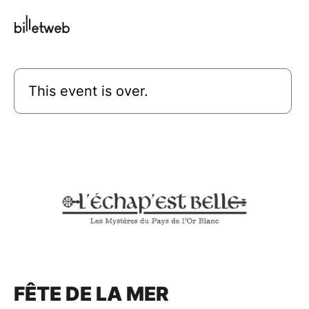
This event is over.
FÊTE DE LA MER