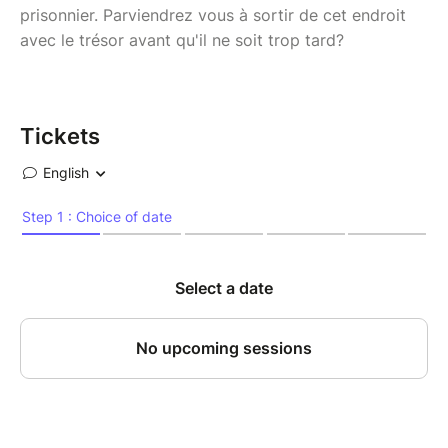
prisonnier. Parviendrez vous à sortir de cet endroit
avec le trésor avant qu'il ne soit trop tard?
Tickets