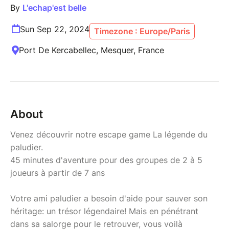
By
L'echap'est belle
Sun Sep 22, 2024
Timezone : Europe/Paris
Port De Kercabellec, Mesquer, France
About
Venez découvrir notre escape game La légende du
paludier.
45 minutes d'aventure pour des groupes de 2 à 5
joueurs à partir de 7 ans
Votre ami paludier a besoin d'aide pour sauver son
héritage: un trésor légendaire! Mais en pénétrant
dans sa salorge pour le retrouver, vous voilà