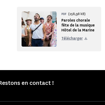
(258,98 kB)
PDF
Paroles chorale
fête de la musique
Hôtel de la Marine
Télécharger
Restons en contact !