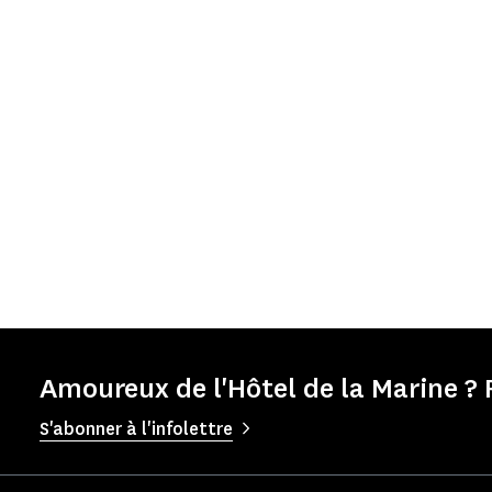
Amoureux de l'Hôtel de la Marine ? 
S'abonner à l'infolettre