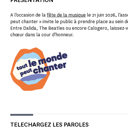
A l'occasion de la
fête de la musique
le 21 juin 2026
,
l'ass
peut chanter » invite le public à prendre place au sein d
Entre Dalida, The Beatles ou encore Calogero, laissez-v
chœur dans la cour d'honneur.
TELECHARGEZ LES PAROLES