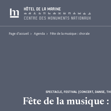
Panneau de gestion des cookies
HÔTEL DE LA MARINE
Page d'accueil
Agenda
Fête de la musique : chorale
SPECTACLE, FESTIVAL (CONCERT, DANSE, TH
Fête de la musique :