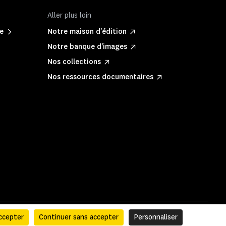
Aller plus loin
ne
Notre maison d'édition
Notre banque d'images
Nos collections
Nos ressources documentaires
ccepter
Continuer sans accepter
Personnaliser