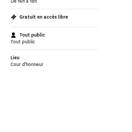
De 16h à 18h
Gratuit en accès libre
Tout public
Tout public
Lieu
Cour d'honneur