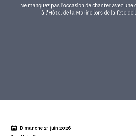
Ne manquez pas l'occasion de chanter avec une c
à l'Hôtel de la Marine lors de la fête de 
Dimanche 21 juin 2026