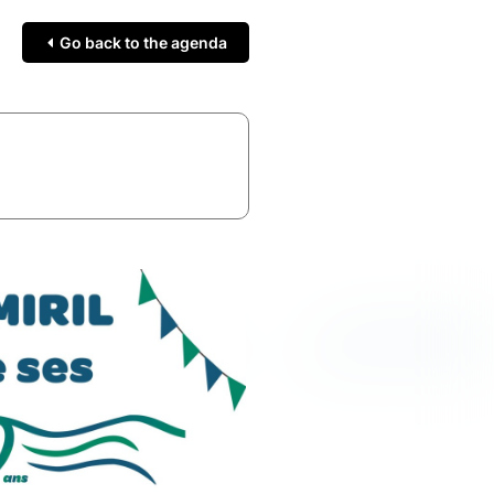
Go back to the agenda