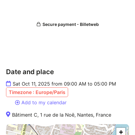
Date and place
Sat Oct 11, 2025 from 09:00 AM to 05:00 PM
Timezone : Europe/Paris
Add to my calendar
Bâtiment C, 1 rue de la Noë, Nantes, France
+