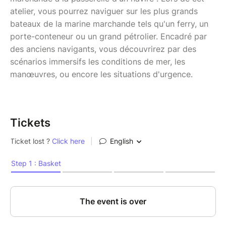
atelier, vous pourrez naviguer sur les plus grands
bateaux de la marine marchande tels qu'un ferry, un
porte-conteneur ou un grand pétrolier. Encadré par
des anciens navigants, vous découvrirez par des
scénarios immersifs les conditions de mer, les
manœuvres, ou encore les situations d'urgence.
Tickets