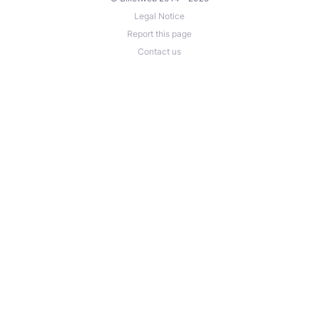
Legal Notice
Report this page
Contact us