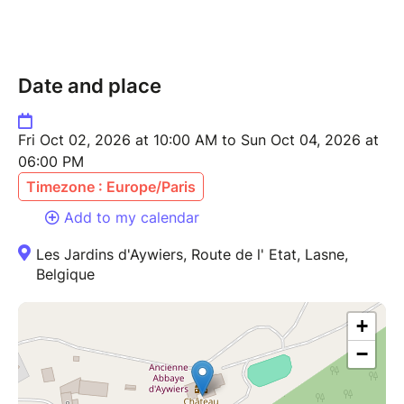
Date and place
Fri Oct 02, 2026 at 10:00 AM to Sun Oct 04, 2026 at
06:00 PM
Timezone : Europe/Paris
Add to my calendar
Les Jardins d'Aywiers, Route de l' Etat, Lasne,
Belgique
+
−