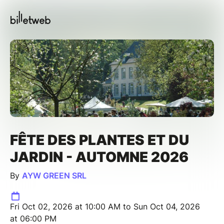
FÊTE DES PLANTES ET DU
JARDIN - AUTOMNE 2026
By
AYW GREEN SRL
Fri Oct 02, 2026 at 10:00 AM to Sun Oct 04, 2026
at 06:00 PM