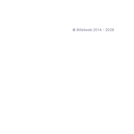
© Billetweb 2014 - 2026