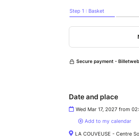
Date and place
Wed Mar 17, 2027 from 02
Add to my calendar
LA COUVEUSE - Centre Soci