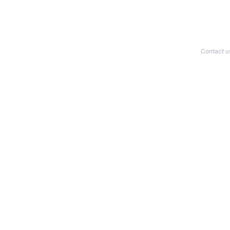
Contact u