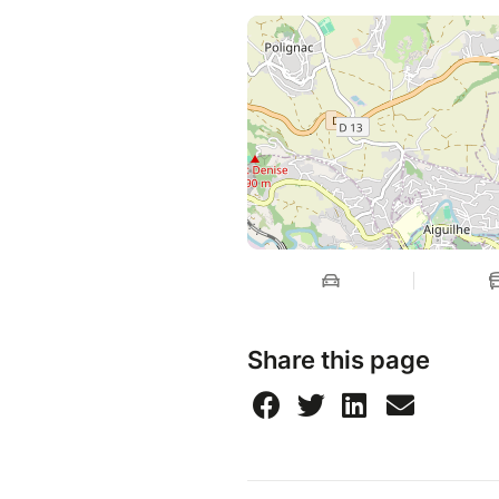
Share this page