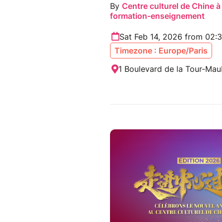
By
Centre culturel de Chine à
formation-enseignement
Sat Feb 14, 2026 from 02:
Timezone : Europe/Paris
1 Boulevard de la Tour-Mau