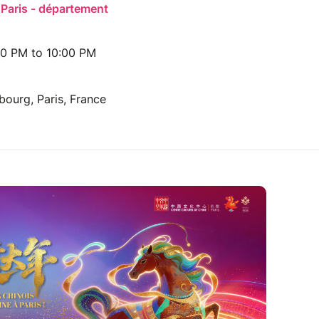
 Paris - département
30 PM to 10:00 PM
bourg, Paris, France