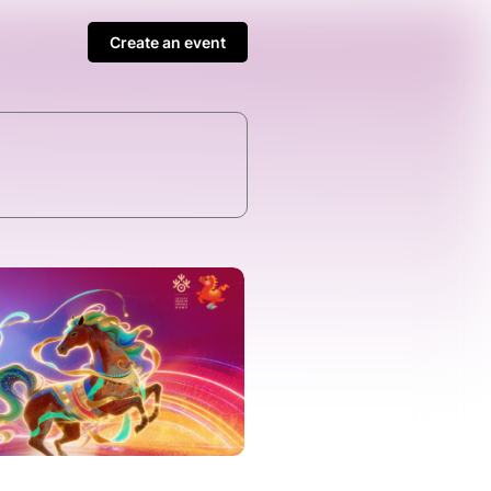
Create an event