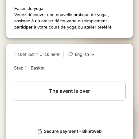
Faites du yoga!
Venez découvrir une nouvelle pratique de yoga ,
assistez à un atelier découverte ou simplement
participer à votre cours de yoga ou atelier préféré