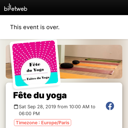
This event is over.
Fête du yoga
Sat Sep 28, 2019 from 10:00 AM to
06:00 PM
Timezone : Europe/Paris