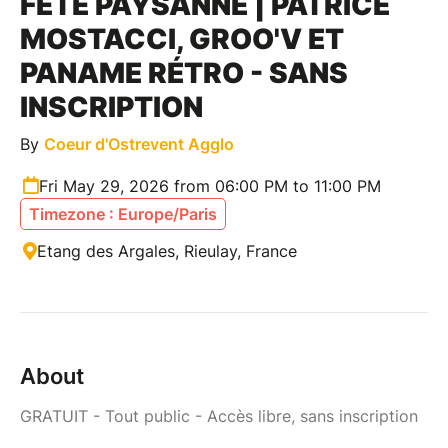
FÊTE PAYSANNE | PATRICE
MOSTACCI, GROO'V ET
PANAME RÉTRO - SANS
INSCRIPTION
By
Coeur d'Ostrevent Agglo
Fri May 29, 2026 from 06:00 PM to 11:00 PM
Timezone : Europe/Paris
Etang des Argales, Rieulay, France
About
GRATUIT - Tout public - Accès libre, sans inscription