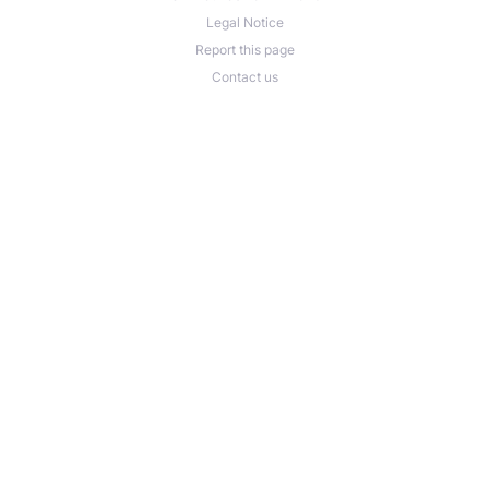
Legal Notice
Report this page
Contact us