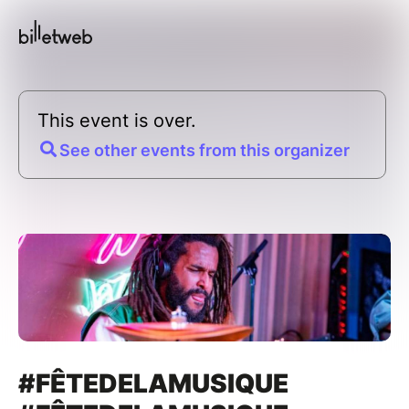
This event is over.
See other events from this organizer
#FÊTEDELAMUSIQUE