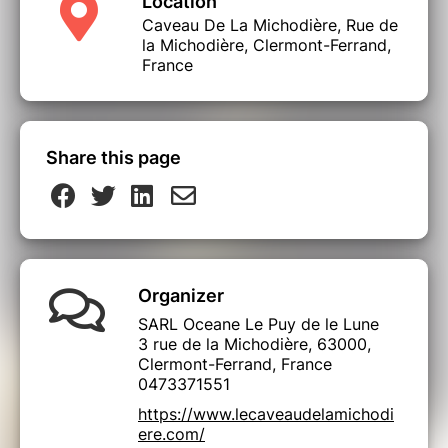
Location
Caveau De La Michodière, Rue de
la Michodière, Clermont-Ferrand,
France
Share this page
Organizer
SARL Oceane Le Puy de le Lune
3 rue de la Michodière, 63000,
Clermont-Ferrand, France
0473371551
https://www.lecaveaudelamichodi
ere.com/