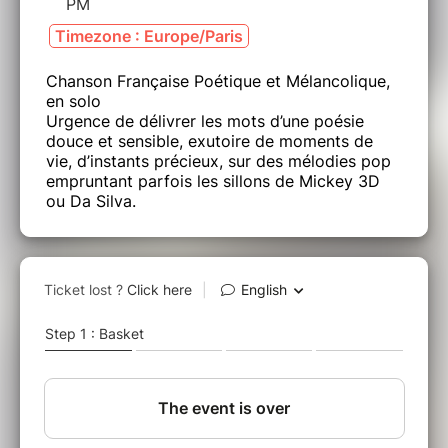
PM
Timezone : Europe/Paris
Chanson Française Poétique et Mélancolique,
en solo
Urgence de délivrer les mots d’une poésie
douce et sensible, exutoire de moments de
vie, d’instants précieux, sur des mélodies pop
empruntant parfois les sillons de Mickey 3D
ou Da Silva.