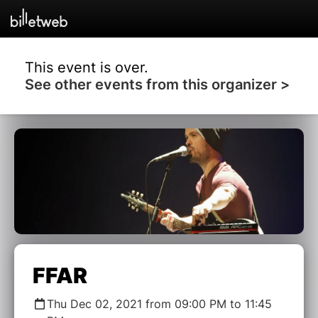
This event is over.
See other events from this organizer >
FFAR
Thu Dec 02, 2021 from 09:00 PM to 11:45