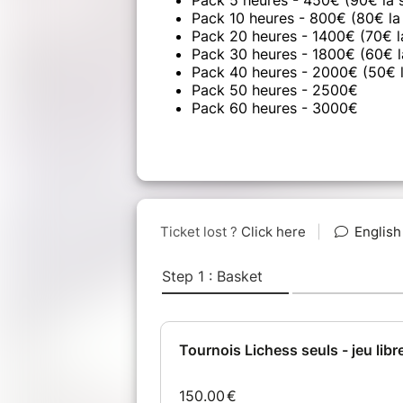
Pack 10 heures - 800€ (80€ la
Pack 20 heures - 1400€ (70€ l
Pack 30 heures - 1800€ (60€ l
Pack 40 heures - 2000€ (50€ 
Pack 50 heures - 2500€
Pack 60 heures - 3000€