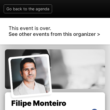
Go back to the agenda
This event is over.
See other events from this organizer >
Filipe Monteiro