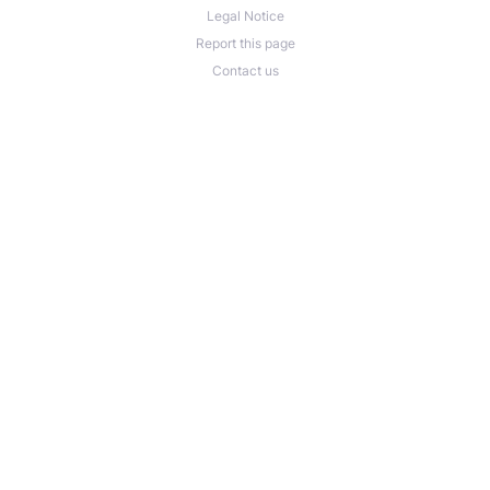
Legal Notice
Report this page
Contact us