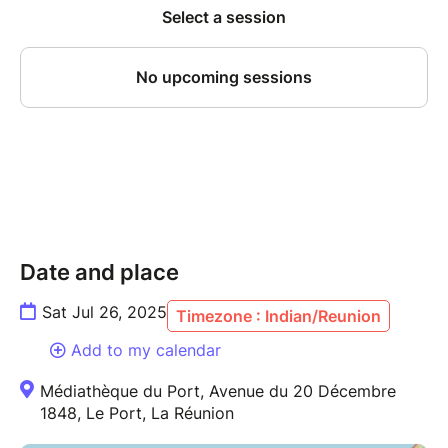
Date and place
Sat Jul 26, 2025
Timezone : Indian/Reunion
Add to my calendar
Médiathèque du Port, Avenue du 20 Décembre
1848, Le Port, La Réunion