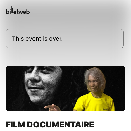
This event is over.
FILM DOCUMENTAIRE