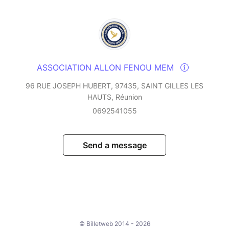
ASSOCIATION ALLON FENOU MEM
96 RUE JOSEPH HUBERT, 97435, SAINT GILLES LES
HAUTS, Réunion
0692541055
Send a message
© Billetweb 2014 - 2026