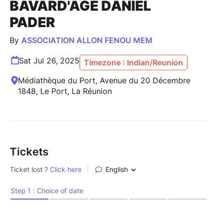
BAVARD'AGE DANIEL
PADER
By
ASSOCIATION ALLON FENOU MEM
Sat Jul 26, 2025
Timezone : Indian/Reunion
Médiathèque du Port, Avenue du 20 Décembre
1848, Le Port, La Réunion
Tickets