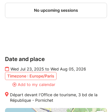
Date and place
Wed Jul 23, 2025 to Wed Aug 05, 2026
Timezone : Europe/Paris
Add to my calendar
Départ devant l'Office de tourisme, 3 bd de la
République - Pornichet