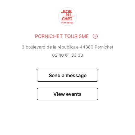
PORNICHET TOURISME
3 boulevard de la république 44380 Pornichet
02 40 61 33 33
Send a message
View events