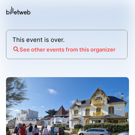
This event is over.
See other events from this organizer