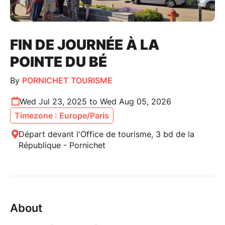
FIN DE JOURNÉE À LA
POINTE DU BÉ
By
PORNICHET TOURISME
Wed Jul 23, 2025 to Wed Aug 05, 2026
Timezone : Europe/Paris
Départ devant l'Office de tourisme, 3 bd de la
République - Pornichet
About