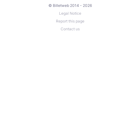
© Billetweb 2014 - 2026
Legal Notice
Report this page
Contact us