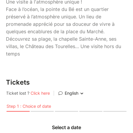
Une visite à l'atmosphère unique !
Face à l’océan, la pointe du Bé est un quartier
préservé à l’atmosphère unique. Un lieu de
promenade apprécié pour sa douceur de vivre à
quelques encablures de la place du Marché.
Découvrez sa plage, la chapelle Sainte-Anne, ses
villas, le Château des Tourelles… Une visite hors du
temps
Tickets