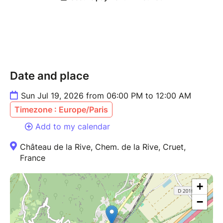
Date and place
Sun Jul 19, 2026 from 06:00 PM to 12:00 AM
Timezone : Europe/Paris
Add to my calendar
Château de la Rive, Chem. de la Rive, Cruet,
France
+
−