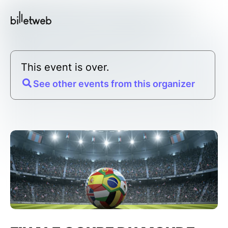
This event is over.
See other events from this organizer