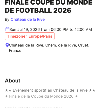
FINALE COUPE DU MONDE
DE FOOTBALL 2026
By
Château de la Rive
Sun Jul 19, 2026 from 06:00 PM to 12:00 AM
Timezone : Europe/Paris
Château de la Rive, Chem. de la Rive, Cruet,
France
About
★★ Événement sportif au Château de la Rive ★★
✦ Finale de la Coupe du Monde 2026 ✦