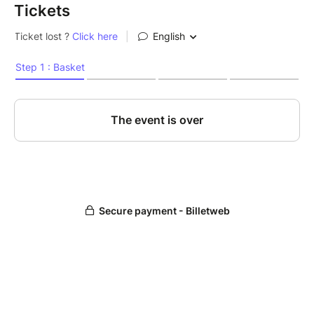
Tickets