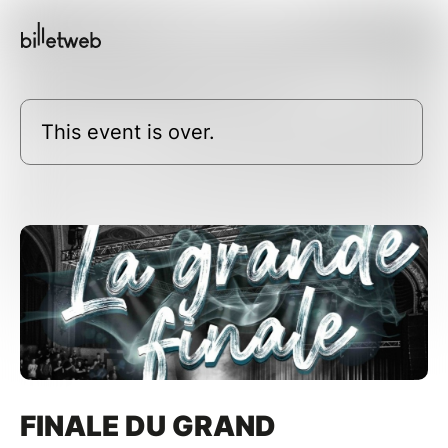
This event is over.
FINALE DU GRAND