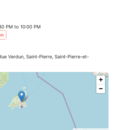
:30 PM to 10:00 PM
on
Rue Verdun, Saint-Pierre, Saint-Pierre-et-
+
−