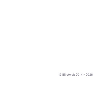
© Billetweb 2014 - 2026