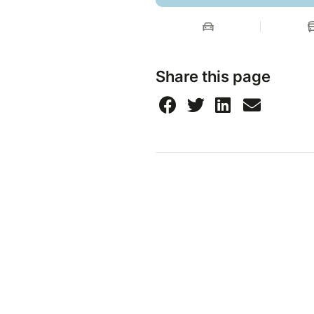
Share this page