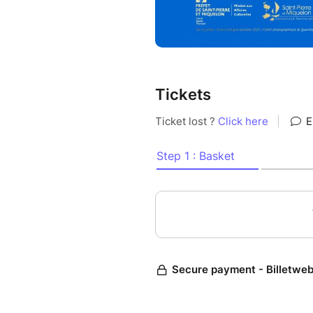
Tickets