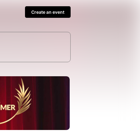
Create an event