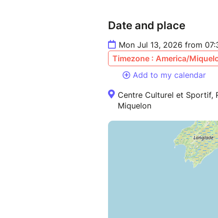
Date and place
Mon Jul 13, 2026 from 07
Timezone : America/Miquel
Add to my calendar
Centre Culturel et Sportif, 
Miquelon