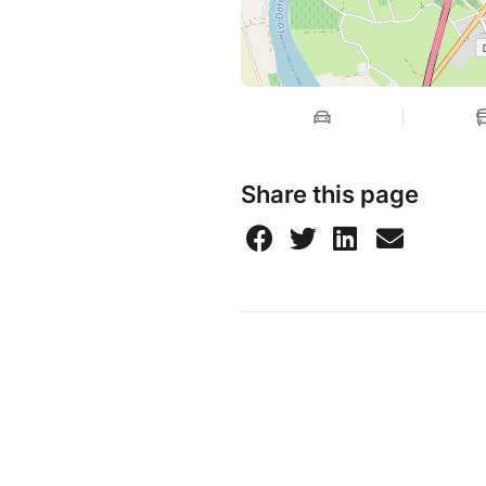
Share this page