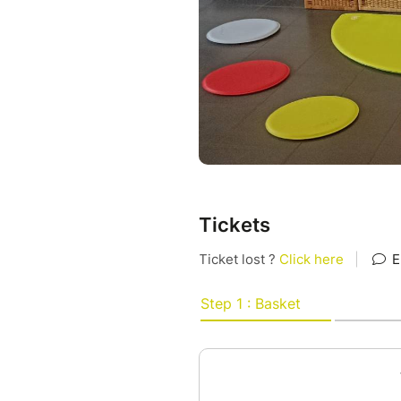
Tickets