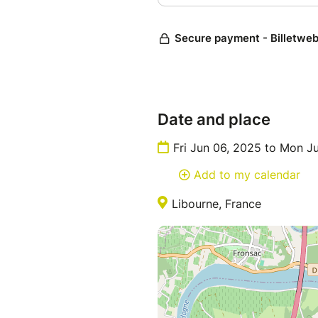
Date and place
Fri Jun 06, 2025 to Mon J
Add to my calendar
Libourne, France