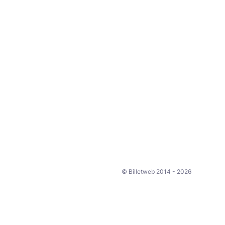
© Billetweb 2014 - 2026