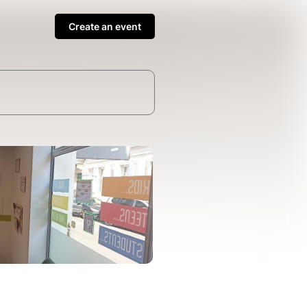
Create an event