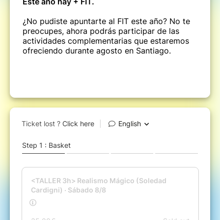
Este año hay + FIT.
¿No pudiste apuntarte al FIT este año? No te
preocupes, ahora podrás participar de las
actividades complementarias que estaremos
ofreciendo durante agosto en Santiago.