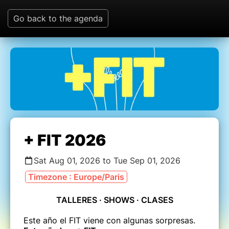
Go back to the agenda
+ FIT 2026
Sat Aug 01, 2026 to Tue Sep 01, 2026
Timezone : Europe/Paris
TALLERES · SHOWS · CLASES
Este año el FIT viene con algunas sorpresas.