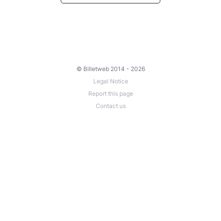
© Billetweb 2014 - 2026
Legal Notice
Report this page
Contact us