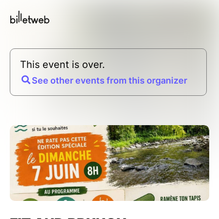
This event is over.
See other events from this organizer