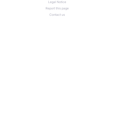
Legal Notice
Report this page
Contact us