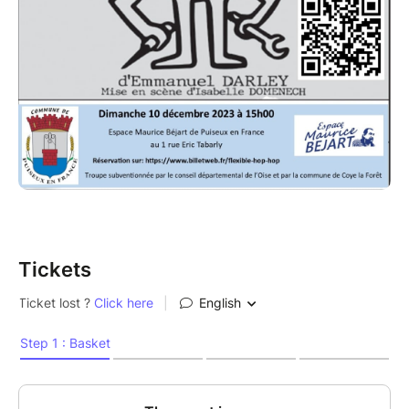
Tickets