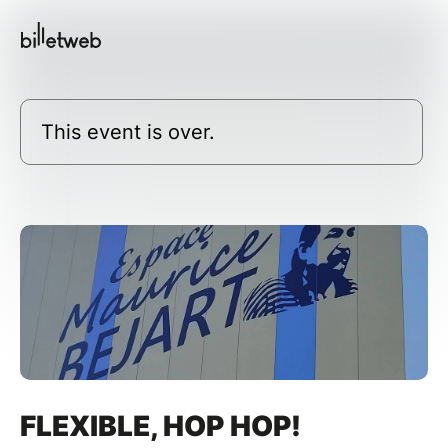
This event is over.
FLEXIBLE, HOP HOP!