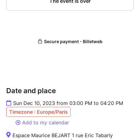
Date and place
Sun Dec 10, 2023 from 03:00 PM to 04:20 PM
Timezone : Europe/Paris
Add to my calendar
Espace Maurice BEJART 1 rue Eric Tabarly