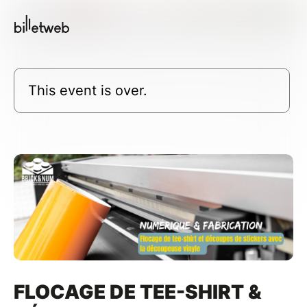
This event is over.
FLOCAGE DE TEE-SHIRT &