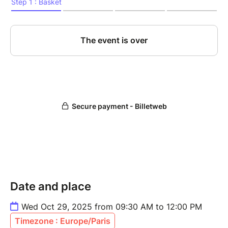
Date and place
Wed Oct 29, 2025 from 09:30 AM to 12:00 PM
Timezone : Europe/Paris