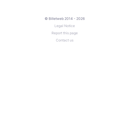
© Billetweb 2014 - 2026
Legal Notice
Report this page
Contact us