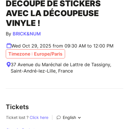
DÉCOUPE DE STICKERS
AVEC LA DÉCOUPEUSE
VINYLE !
By
BRICK&NUM
Wed Oct 29, 2025 from 09:30 AM to 12:00 PM
Timezone : Europe/Paris
37 Avenue du Maréchal de Lattre de Tassigny,
Saint-André-lez-Lille, France
Tickets