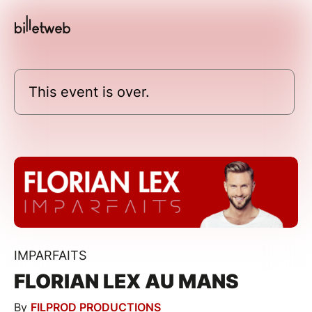
This event is over.
IMPARFAITS
FLORIAN LEX AU MANS
By
FILPROD PRODUCTIONS