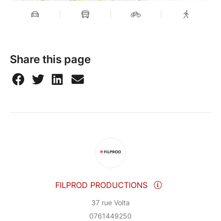
Share this page
FILPROD PRODUCTIONS
37 rue Volta
0761449250