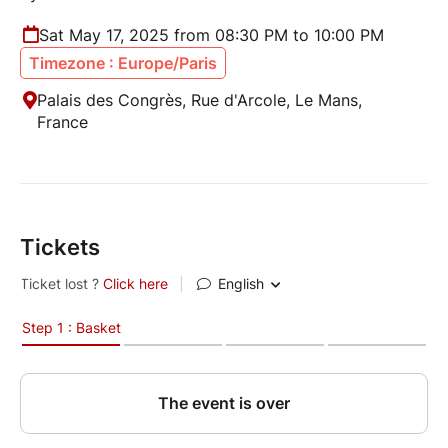
Sat May 17, 2025 from 08:30 PM to 10:00 PM
Timezone : Europe/Paris
Palais des Congrès, Rue d'Arcole, Le Mans,
France
Tickets