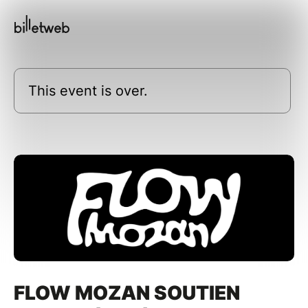
This event is over.
FLOW MOZAN SOUTIEN