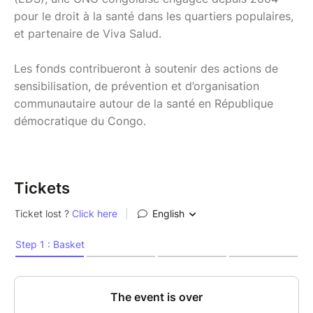
pour le droit à la santé dans les quartiers populaires,
et partenaire de Viva Salud.
Les fonds contribueront à soutenir des actions de
sensibilisation, de prévention et d’organisation
communautaire autour de la santé en République
démocratique du Congo.
Tickets