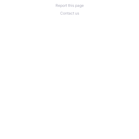
Report this page
Contact us