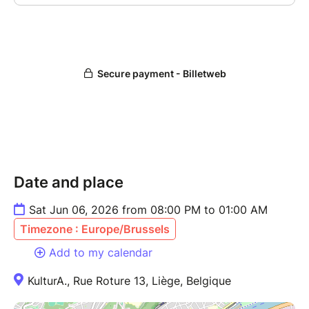
Date and place
Sat Jun 06, 2026 from 08:00 PM to 01:00 AM
Timezone : Europe/Brussels
Add to my calendar
KulturA., Rue Roture 13, Liège, Belgique