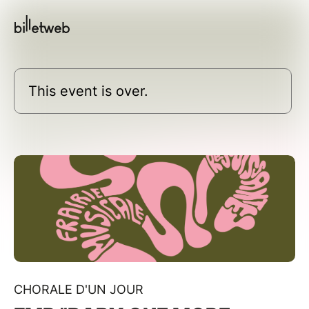
This event is over.
CHORALE D'UN JOUR